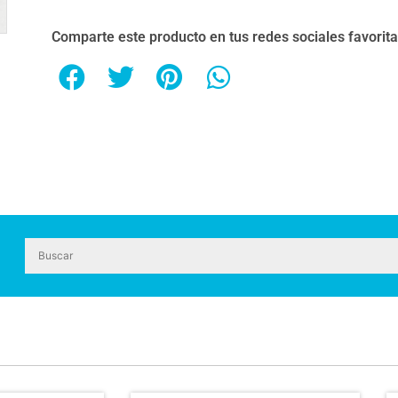
Comparte este producto en tus redes sociales favorit