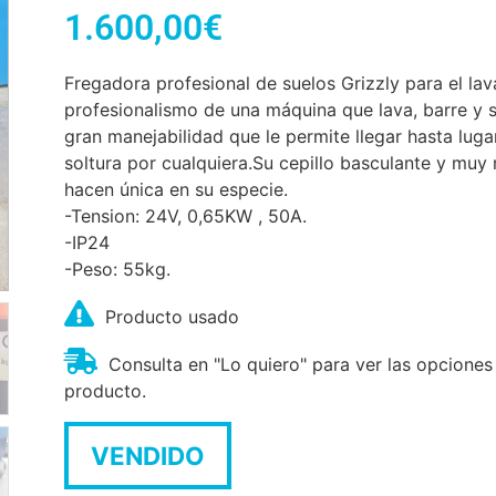
1.600,00
€
Fregadora profesional de suelos Grizzly para el lav
profesionalismo de una máquina que lava, barre y 
gran manejabilidad que le permite llegar hasta luga
soltura por cualquiera.Su cepillo basculante y muy 
hacen única en su especie.
-Tension: 24V, 0,65KW , 50A.
-IP24
-Peso: 55kg.
Producto usado
Consulta en "Lo quiero" para ver las opciones
producto.
VENDIDO