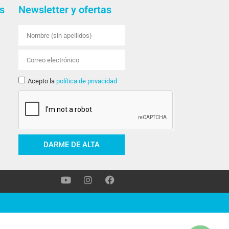
s
Newsletter y ofertas
Acepto la
política de privacidad
DARME DE ALTA