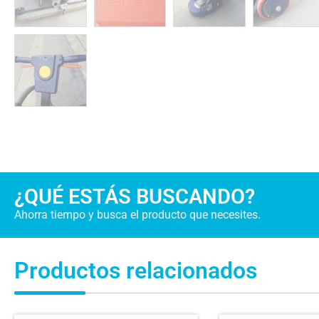
¿QUÉ ESTÁS BUSCANDO?
Ahorra tiempo y busca el producto que necesites.
Productos relacionados