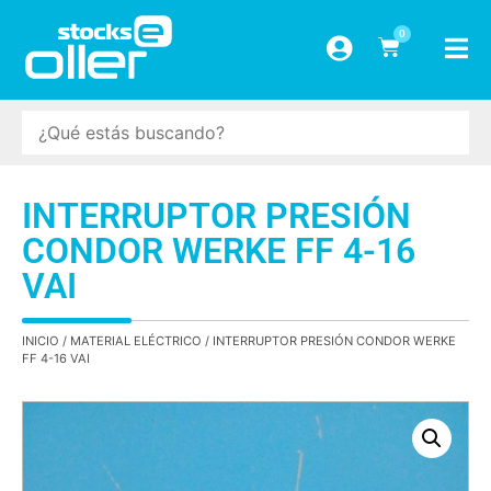
0
INTERRUPTOR PRESIÓN
CONDOR WERKE FF 4-16
VAI
INICIO
/
MATERIAL ELÉCTRICO
/ INTERRUPTOR PRESIÓN CONDOR WERKE
FF 4-16 VAI