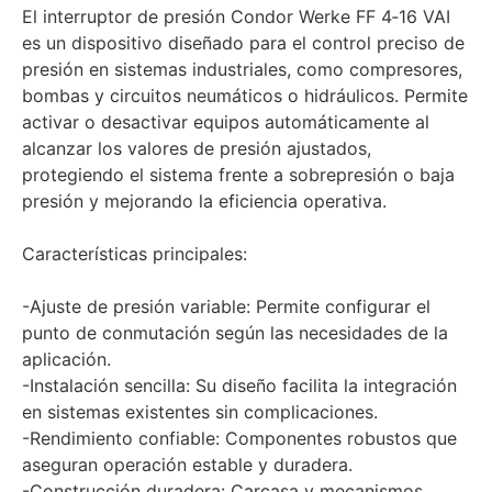
El interruptor de presión Condor Werke FF 4‑16 VAI
es un dispositivo diseñado para el control preciso de
presión en sistemas industriales, como compresores,
bombas y circuitos neumáticos o hidráulicos. Permite
activar o desactivar equipos automáticamente al
alcanzar los valores de presión ajustados,
protegiendo el sistema frente a sobrepresión o baja
presión y mejorando la eficiencia operativa.
Características principales:
-Ajuste de presión variable: Permite configurar el
punto de conmutación según las necesidades de la
aplicación.
-Instalación sencilla: Su diseño facilita la integración
en sistemas existentes sin complicaciones.
-Rendimiento confiable: Componentes robustos que
aseguran operación estable y duradera.
-Construcción duradera: Carcasa y mecanismos