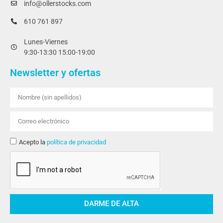
info@ollerstocks.com
610 761 897
Lunes-Viernes
9:30-13:30 15:00-19:00
Newsletter y ofertas
Acepto la
política de privacidad
DARME DE ALTA