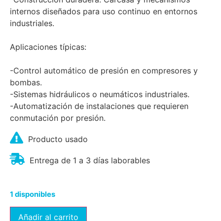
internos diseñados para uso continuo en entornos
industriales.
Aplicaciones típicas:
-Control automático de presión en compresores y
bombas.
-Sistemas hidráulicos o neumáticos industriales.
-Automatización de instalaciones que requieren
conmutación por presión.
Producto usado
Entrega de 1 a 3 días laborables
1 disponibles
Añadir al carrito