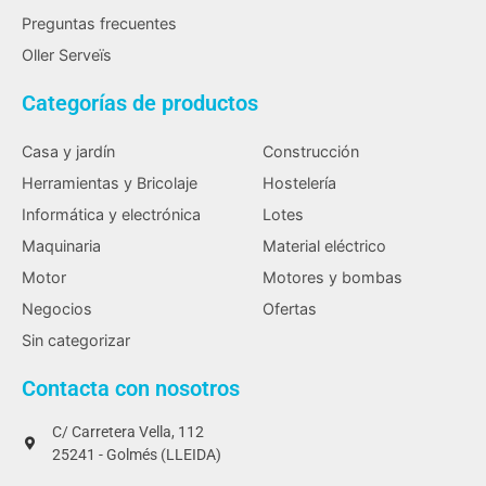
Preguntas frecuentes
Oller Serveïs
Categorías de productos
Casa y jardín
Construcción
Herramientas y Bricolaje
Hostelería
Informática y electrónica
Lotes
Maquinaria
Material eléctrico
Motor
Motores y bombas
Negocios
Ofertas
Sin categorizar
Contacta con nosotros
C/ Carretera Vella, 112
25241 - Golmés (LLEIDA)