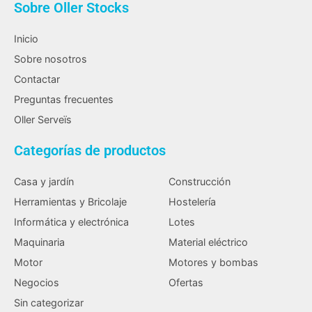
Sobre Oller Stocks
Inicio
Sobre nosotros
Contactar
Preguntas frecuentes
Oller Serveïs
Categorías de productos
Casa y jardín
Construcción
Herramientas y Bricolaje
Hostelería
Informática y electrónica
Lotes
Maquinaria
Material eléctrico
Motor
Motores y bombas
Negocios
Ofertas
Sin categorizar