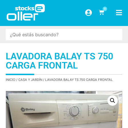
0
LAVADORA BALAY TS 750
CARGA FRONTAL
INICIO
/
CASA Y JARDÍN
/ LAVADORA BALAY TS 750 CARGA FRONTAL