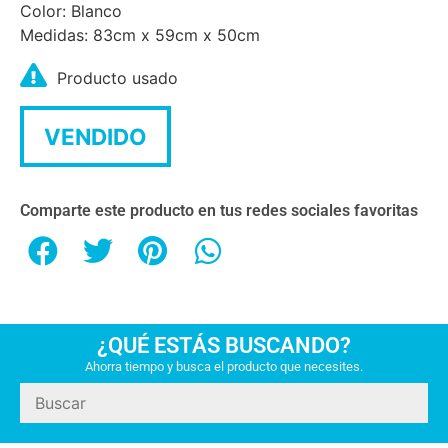
Color: Blanco
Medidas: 83cm x 59cm x 50cm
Producto usado
VENDIDO
Comparte este producto en tus redes sociales favoritas
¿QUÉ ESTÁS BUSCANDO?
Ahorra tiempo y busca el producto que necesites.