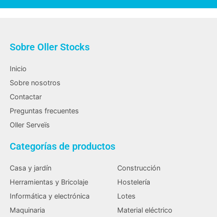
Sobre Oller Stocks
Inicio
Sobre nosotros
Contactar
Preguntas frecuentes
Oller Serveïs
Categorías de productos
Casa y jardín
Construcción
Herramientas y Bricolaje
Hostelería
Informática y electrónica
Lotes
Maquinaria
Material eléctrico