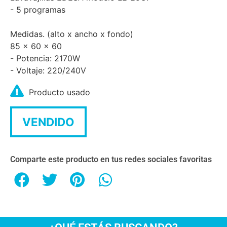
- 5 programas
Medidas. (alto x ancho x fondo)
85 x 60 x 60
- Potencia: 2170W
- Voltaje: 220/240V
Producto usado
VENDIDO
Comparte este producto en tus redes sociales favoritas