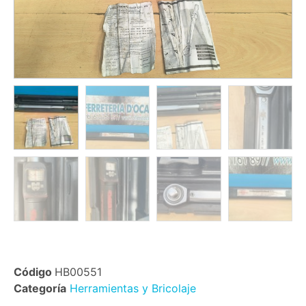
Código
HB00551
Categoría
Herramientas y Bricolaje