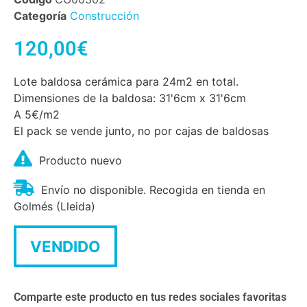
Categoría
Construcción
120,00
€
Lote baldosa cerámica para 24m2 en total.
Dimensiones de la baldosa: 31'6cm x 31'6cm
A 5€/m2
El pack se vende junto, no por cajas de baldosas
Producto nuevo
Envío no disponible. Recogida en tienda en
Golmés (Lleida)
VENDIDO
Comparte este producto en tus redes sociales favoritas