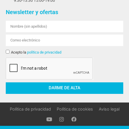
9:30-13:30 15:00-19:00
Newsletter y ofertas
Acepto la
política de privacidad
DARME DE ALTA
Política de privacidad
Política de cookies
Aviso legal