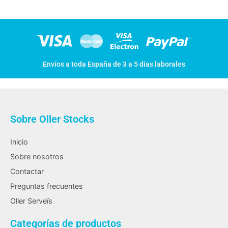
Envíos a toda España de 3 a 5 días laborales
Sobre Oller Stocks
Inicio
Sobre nosotros
Contactar
Preguntas frecuentes
Oller Serveïs
Categorías de productos