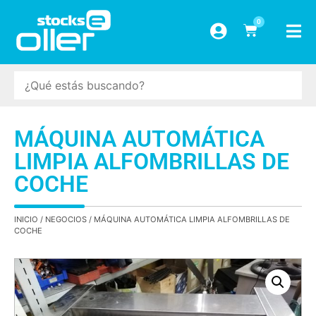
0
MÁQUINA AUTOMÁTICA
LIMPIA ALFOMBRILLAS DE
COCHE
INICIO
/
NEGOCIOS
/ MÁQUINA AUTOMÁTICA LIMPIA ALFOMBRILLAS DE
COCHE