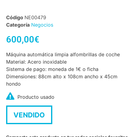
Código
NE00479
Categoría
Negocios
600,00
€
Máquina automática limpia alfombrillas de coche
Material: Acero inoxidable
Sistema de pago: moneda de 1€ o ficha
Dimensiones: 88cm alto x 108cm ancho x 45cm
hondo
Producto usado
VENDIDO