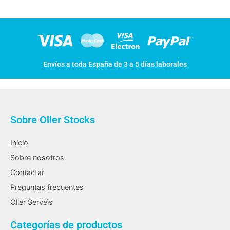
Envíos a toda España de 3 a 5 días laborales
Sobre Oller Stocks
Inicio
Sobre nosotros
Contactar
Preguntas frecuentes
Oller Serveïs
Categorías de productos