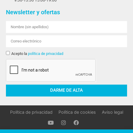
9:30-13:30 15:00-19:00
Newsletter y ofertas
Acepto la
política de privacidad
DARME DE ALTA
Política de privacidad
Política de cookies
Aviso legal