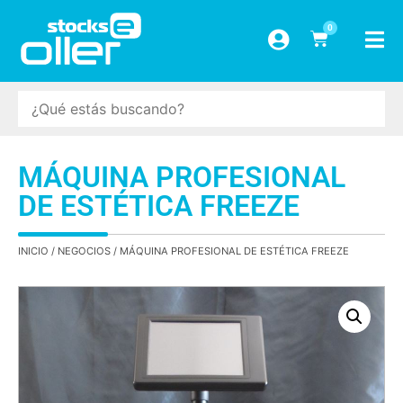
0
MÁQUINA PROFESIONAL
DE ESTÉTICA FREEZE
INICIO
/
NEGOCIOS
/ MÁQUINA PROFESIONAL DE ESTÉTICA FREEZE