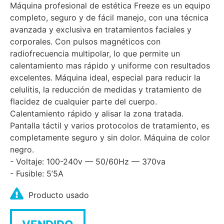
Máquina profesional de estética Freeze es un equipo
completo, seguro y de fácil manejo, con una técnica
avanzada y exclusiva en tratamientos faciales y
corporales. Con pulsos magnéticos con
radiofrecuencia multipolar, lo que permite un
calentamiento mas rápido y uniforme con resultados
excelentes. Máquina ideal, especial para reducir la
celulitis, la reducción de medidas y tratamiento de
flacidez de cualquier parte del cuerpo.
Calentamiento rápido y alisar la zona tratada.
Pantalla táctil y varios protocolos de tratamiento, es
completamente seguro y sin dolor. Máquina de color
negro.
- Voltaje: 100-240v — 50/60Hz — 370va
- Fusible: 5’5A
Producto usado