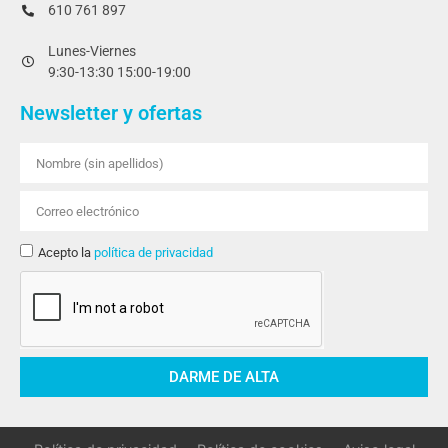
610 761 897
Lunes-Viernes
9:30-13:30 15:00-19:00
Newsletter y ofertas
Acepto la
política de privacidad
DARME DE ALTA