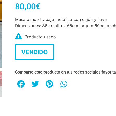
80,00
€
Mesa banco trabajo metálico con cajón y llave
Dimensiones: 86cm alto x 65cm largo x 60cm anc
Producto usado
VENDIDO
Comparte este producto en tus redes sociales favorit