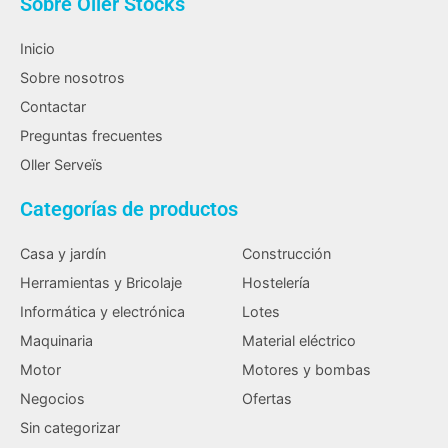
Sobre Oller Stocks
Inicio
Sobre nosotros
Contactar
Preguntas frecuentes
Oller Serveïs
Categorías de productos
Casa y jardín
Construcción
Herramientas y Bricolaje
Hostelería
Informática y electrónica
Lotes
Maquinaria
Material eléctrico
Motor
Motores y bombas
Negocios
Ofertas
Sin categorizar