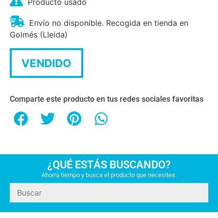
Producto usado
Envío no disponible. Recogida en tienda en
Golmés (Lleida)
VENDIDO
Comparte este producto en tus redes sociales favoritas
¿QUÉ ESTÁS BUSCANDO?
Ahorra tiempo y busca el producto que necesites.