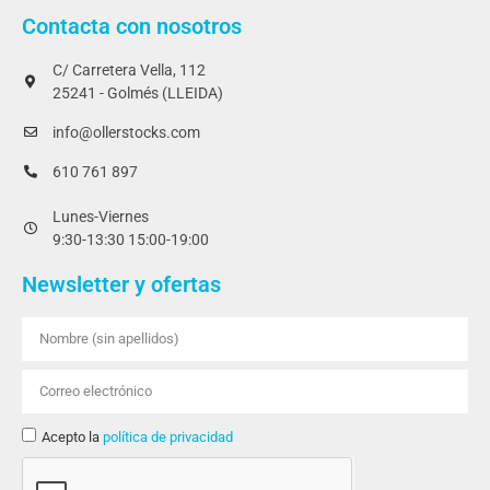
Contacta con nosotros
C/ Carretera Vella, 112
25241 - Golmés (LLEIDA)
info@ollerstocks.com
610 761 897
Lunes-Viernes
9:30-13:30 15:00-19:00
Newsletter y ofertas
Acepto la
política de privacidad