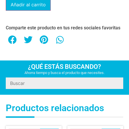
Añadir al carrito
Comparte este producto en tus redes sociales favoritas
¿QUÉ ESTÁS BUSCANDO?
Ahorra tiempo y busca el producto que necesites.
Productos relacionados