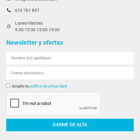
610 761 897
Lunes-Viernes
9:30-13:30 15:00-19:00
Newsletter y ofertas
Acepto la
política de privacidad
DARME DE ALTA