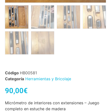
Código
HB00581
Categoría
Herramientas y Bricolaje
90,00
€
Micrómetro de interiores con extensiones – Juego
completo en estuche de madera