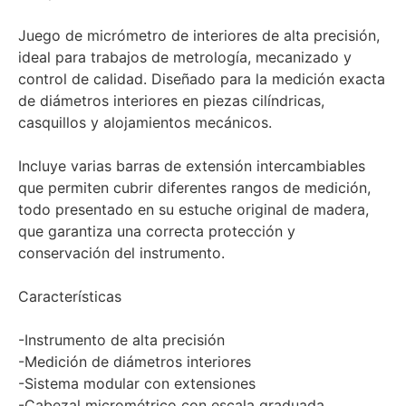
Juego de micrómetro de interiores de alta precisión,
ideal para trabajos de metrología, mecanizado y
control de calidad. Diseñado para la medición exacta
de diámetros interiores en piezas cilíndricas,
casquillos y alojamientos mecánicos.
Incluye varias barras de extensión intercambiables
que permiten cubrir diferentes rangos de medición,
todo presentado en su estuche original de madera,
que garantiza una correcta protección y
conservación del instrumento.
Características
-Instrumento de alta precisión
-Medición de diámetros interiores
-Sistema modular con extensiones
-Cabezal micrométrico con escala graduada