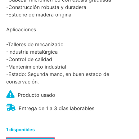
-Construcción robusta y duradera
-Estuche de madera original
Aplicaciones
-Talleres de mecanizado
-Industria metalúrgica
-Control de calidad
-Mantenimiento industrial
-Estado: Segunda mano, en buen estado de
conservación.
Producto usado
Entrega de 1 a 3 días laborables
1 disponibles