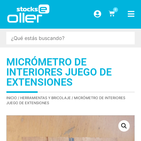
0
MICRÓMETRO DE
INTERIORES JUEGO DE
EXTENSIONES
INICIO
/
HERRAMIENTAS Y BRICOLAJE
/ MICRÓMETRO DE INTERIORES
JUEGO DE EXTENSIONES