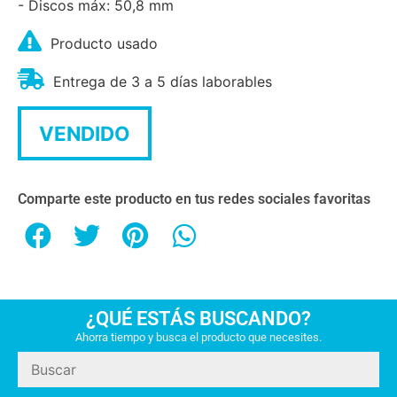
- Discos máx: 50,8 mm
Producto usado
Entrega de 3 a 5 días laborables
VENDIDO
Comparte este producto en tus redes sociales favoritas
¿QUÉ ESTÁS BUSCANDO?
Ahorra tiempo y busca el producto que necesites.