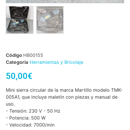
Código
HB00155
Categoría
Herramientas y Bricolaje
50,00
€
Mini sierra circular de la marca Martillo modelo TMK-
005A1, que incluye maletín con piezas y manual de
uso.
- Tensión: 230 V - 50 Hz
- Potencia: 500 W
- Velocidad: 7000/min