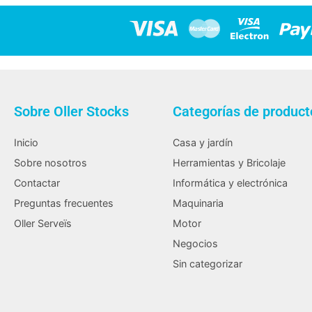
Sobre Oller Stocks
Categorías de product
Inicio
Casa y jardín
Sobre nosotros
Herramientas y Bricolaje
Contactar
Informática y electrónica
Preguntas frecuentes
Maquinaria
Oller Serveïs
Motor
Negocios
Sin categorizar