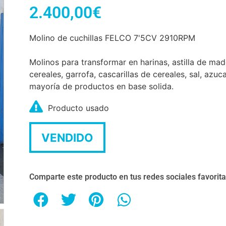
2.400,00
€
Molino de cuchillas FELCO 7'5CV 2910RPM
Molinos para transformar en harinas, astilla de mad
cereales, garrofa, cascarillas de cereales, sal, azuc
mayoría de productos en base solida.
Producto usado
VENDIDO
Comparte este producto en tus redes sociales favorit