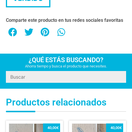
Comparte este producto en tus redes sociales favoritas
¿QUÉ ESTÁS BUSCANDO?
Ahorra tiempo y busca el producto que necesites.
Productos relacionados
40,00
€
40,00
€