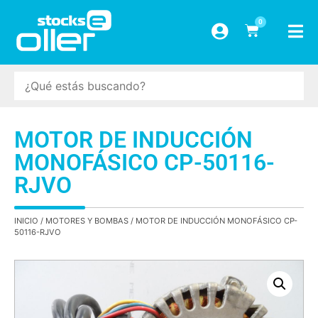
0
MOTOR DE INDUCCIÓN
MONOFÁSICO CP-50116-
RJVO
INICIO
/
MOTORES Y BOMBAS
/ MOTOR DE INDUCCIÓN MONOFÁSICO CP-
50116-RJVO