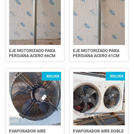
EJE MOTORIZADO PARA
EJE MOTORIZADO PARA
PERSIANA ACERO 66CM
PERSIANA ACERO 61CM
400,00
€
800,00
€
EVAPORADOR AIRE
EVAPORADOR AIRE DOBLE