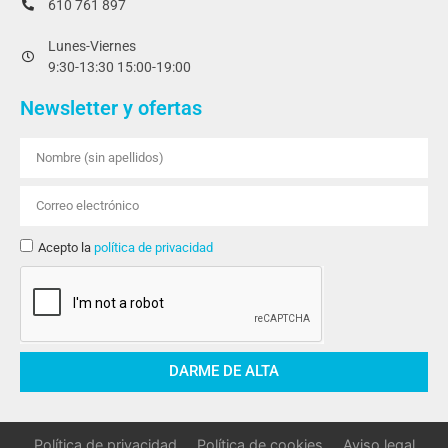
610 761 897
Lunes-Viernes
9:30-13:30 15:00-19:00
Newsletter y ofertas
Acepto la
política de privacidad
DARME DE ALTA
Política de privacidad
Política de cookies
Aviso legal