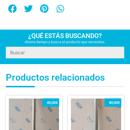
¿QUÉ ESTÁS BUSCANDO?
Ahorra tiempo y busca el producto que necesites.
Productos relacionados
40,00
€
40,00
€