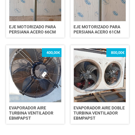
EJE MOTORIZADO PARA
EJE MOTORIZADO PARA
PERSIANA ACERO 66CM
PERSIANA ACERO 61CM
400,00
€
800,00
€
EVAPORADOR AIRE
EVAPORADOR AIRE DOBLE
TURBINA VENTILADOR
TURBINA VENTILADOR
EBMPAPST
EBMPAPST