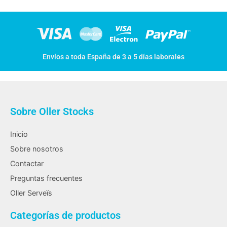
Envíos a toda España de 3 a 5 días laborales
Sobre Oller Stocks
Inicio
Sobre nosotros
Contactar
Preguntas frecuentes
Oller Serveïs
Categorías de productos