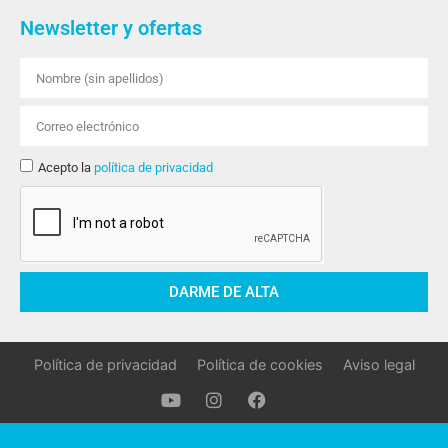
Newsletter y ofertas
Acepto la
política de privacidad
DARME DE ALTA
Política de privacidad
Política de cookies
Aviso legal
Oller Stocks © 2021 Todos los derechos reservados.