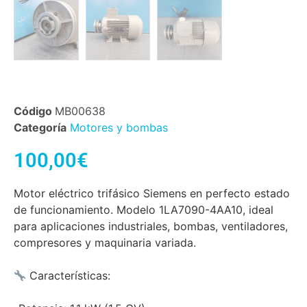
Código
MB00638
Categoría
Motores y bombas
100,00
€
Motor eléctrico trifásico Siemens en perfecto estado
de funcionamiento. Modelo 1LA7090-4AA10, ideal
para aplicaciones industriales, bombas, ventiladores,
compresores y maquinaria variada.
Características: