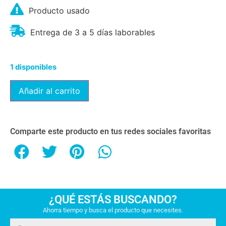
Producto usado
Entrega de 3 a 5 días laborables
1 disponibles
Añadir al carrito
Comparte este producto en tus redes sociales favoritas
¿QUÉ ESTÁS BUSCANDO?
Ahorra tiempo y busca el producto que necesites.