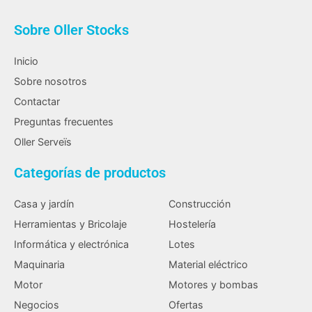
Sobre Oller Stocks
Inicio
Sobre nosotros
Contactar
Preguntas frecuentes
Oller Serveïs
Categorías de productos
Casa y jardín
Construcción
Herramientas y Bricolaje
Hostelería
Informática y electrónica
Lotes
Maquinaria
Material eléctrico
Motor
Motores y bombas
Negocios
Ofertas