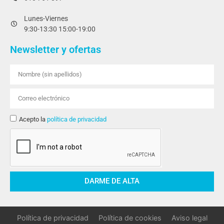
Lunes-Viernes
9:30-13:30 15:00-19:00
Newsletter y ofertas
Acepto la
política de privacidad
DARME DE ALTA
Política de privacidad
Política de cookies
Aviso legal