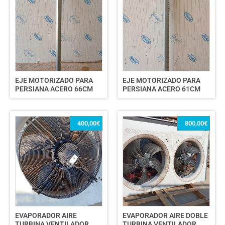
EJE MOTORIZADO PARA
EJE MOTORIZADO PARA
PERSIANA ACERO 66CM
PERSIANA ACERO 61CM
400,00
€
800,00
€
EVAPORADOR AIRE
EVAPORADOR AIRE DOBLE
TURBINA VENTILADOR
TURBINA VENTILADOR