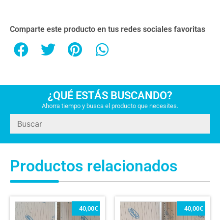
Comparte este producto en tus redes sociales favoritas
¿QUÉ ESTÁS BUSCANDO?
Ahorra tiempo y busca el producto que necesites.
Productos relacionados
40,00
€
40,00
€