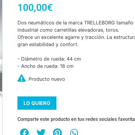
100,00
€
Dos neumáticos de la marca TRELLEBORG tamaño 1
industrial como carretillas elevadoras, toros.
Ofrece un excelente agarre y tracción. La estructu
gran estabilidad y confort.
- Diámetro de rueda: 44 cm
- Ancho de rueda: 18 cm
Producto nuevo
LO QUIERO
Comparte este producto en tus redes sociales favorit