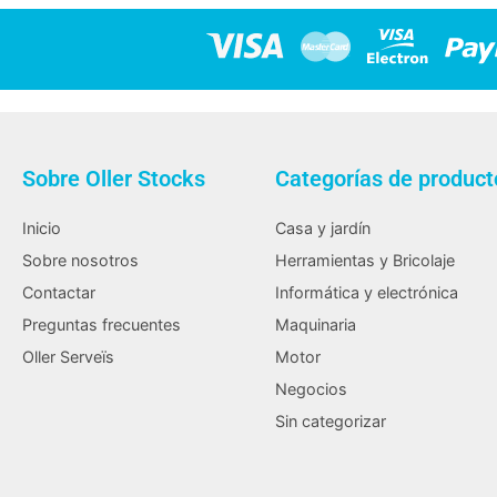
Sobre Oller Stocks
Categorías de product
Inicio
Casa y jardín
Sobre nosotros
Herramientas y Bricolaje
Contactar
Informática y electrónica
Preguntas frecuentes
Maquinaria
Oller Serveïs
Motor
Negocios
Sin categorizar