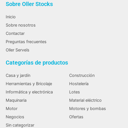
Sobre Oller Stocks
Inicio
Sobre nosotros
Contactar
Preguntas frecuentes
Oller Serveïs
Categorías de productos
Casa y jardín
Construcción
Herramientas y Bricolaje
Hostelería
Informática y electrónica
Lotes
Maquinaria
Material eléctrico
Motor
Motores y bombas
Negocios
Ofertas
Sin categorizar