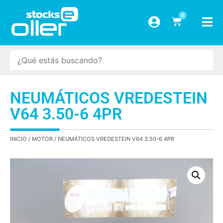
0
NEUMÁTICOS VREDESTEIN
V64 3.50-6 4PR
INICIO
/
MOTOR
/ NEUMÁTICOS VREDESTEIN V64 3.50-6 4PR