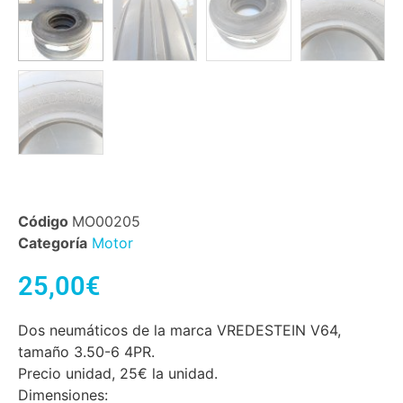
Código
MO00205
Categoría
Motor
25,00
€
Dos neumáticos de la marca VREDESTEIN V64,
tamaño 3.50-6 4PR.
Precio unidad, 25€ la unidad.
Dimensiones: