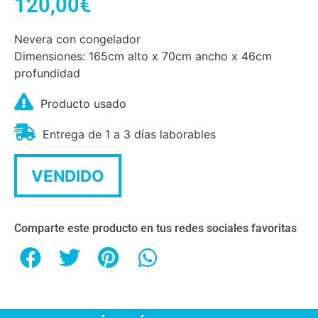
120,00
€
Nevera con congelador
Dimensiones: 165cm alto x 70cm ancho x 46cm
profundidad
Producto usado
Entrega de 1 a 3 días laborables
VENDIDO
Comparte este producto en tus redes sociales favoritas