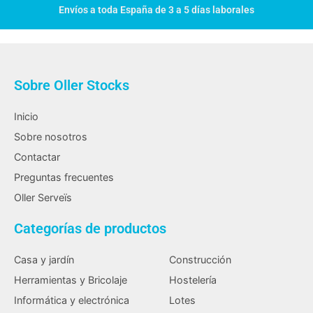
Envíos a toda España de 3 a 5 días laborales
Sobre Oller Stocks
Inicio
Sobre nosotros
Contactar
Preguntas frecuentes
Oller Serveïs
Categorías de productos
Casa y jardín
Construcción
Herramientas y Bricolaje
Hostelería
Informática y electrónica
Lotes