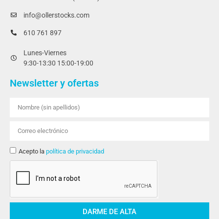
info@ollerstocks.com
610 761 897
Lunes-Viernes
9:30-13:30 15:00-19:00
Newsletter y ofertas
Acepto la
política de privacidad
DARME DE ALTA