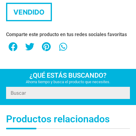
VENDIDO
Comparte este producto en tus redes sociales favoritas
¿QUÉ ESTÁS BUSCANDO?
Ahorra tiempo y busca el producto que necesites.
Productos relacionados