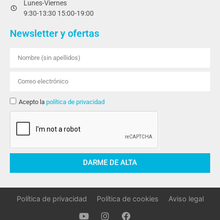
Lunes-Viernes
9:30-13:30 15:00-19:00
Newsletter y ofertas
Acepto la
política de privacidad
DARME DE ALTA
Política de privacidad
Política de cookies
Aviso legal