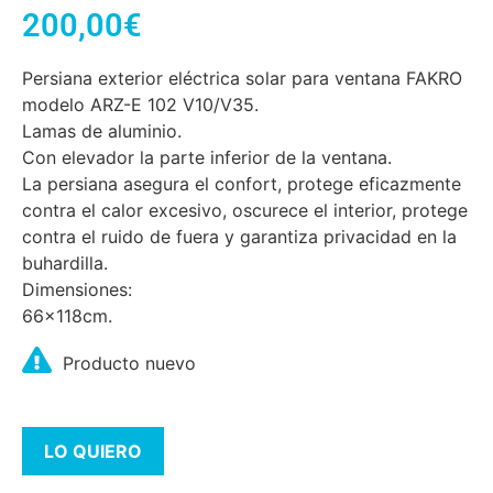
200,00
€
Persiana exterior eléctrica solar para ventana FAKRO
modelo ARZ-E 102 V10/V35.
Lamas de aluminio.
Con elevador la parte inferior de la ventana.
La persiana asegura el confort, protege eficazmente
contra el calor excesivo, oscurece el interior, protege
contra el ruido de fuera y garantiza privacidad en la
buhardilla.
Dimensiones:
66x118cm.
Producto nuevo
LO QUIERO