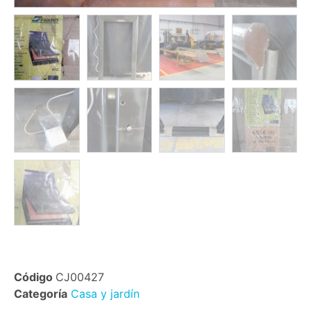
Código
CJ00427
Categoría
Casa y jardín