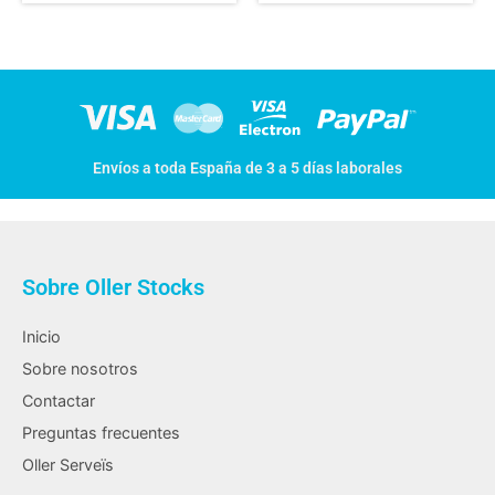
Envíos a toda España de 3 a 5 días laborales
Sobre Oller Stocks
Inicio
Sobre nosotros
Contactar
Preguntas frecuentes
Oller Serveïs