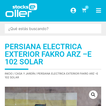
0
PERSIANA ELECTRICA
EXTERIOR FAKRO ARZ –E
102 SOLAR
INICIO
/
CASA Y JARDÍN
/ PERSIANA ELECTRICA EXTERIOR FAKRO ARZ –E
102 SOLAR