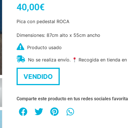
40,00
€
Pica con pedestal ROCA
Dimensiones: 87cm alto x 55cm ancho
Producto usado
No se realiza envío.
Recogida en tienda en
VENDIDO
Comparte este producto en tus redes sociales favorit