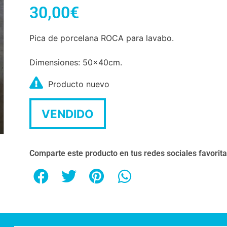
30,00
€
Pica de porcelana ROCA para lavabo.
Dimensiones: 50x40cm.
Producto nuevo
VENDIDO
Comparte este producto en tus redes sociales favorit