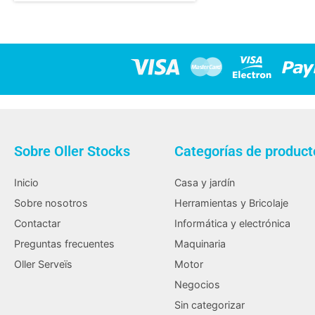
Sobre Oller Stocks
Categorías de product
Inicio
Casa y jardín
Sobre nosotros
Herramientas y Bricolaje
Contactar
Informática y electrónica
Preguntas frecuentes
Maquinaria
Oller Serveïs
Motor
Negocios
Sin categorizar