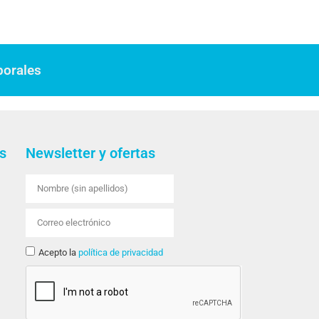
borales
s
Newsletter y ofertas
Acepto la
política de privacidad