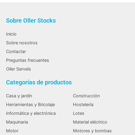
Sobre Oller Stocks
Inicio
Sobre nosotros
Contactar
Preguntas frecuentes
Oller Serveïs
Categorías de productos
Casa y jardín
Construcción
Herramientas y Bricolaje
Hostelería
Informática y electrónica
Lotes
Maquinaria
Material eléctrico
Motor
Motores y bombas