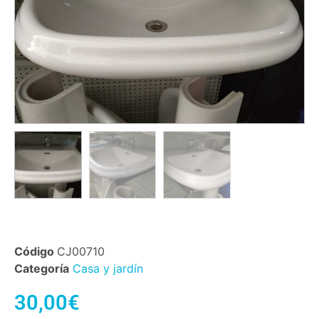
Código
CJ00710
Categoría
Casa y jardín
30,00
€