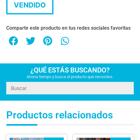
VENDIDO
Comparte este producto en tus redes sociales favoritas
¿QUÉ ESTÁS BUSCANDO?
Ahorra tiempo y busca el producto que necesites.
Productos relacionados