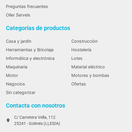
Preguntas frecuentes
Oller Serveïs
Categorías de productos
Casa y jardín
Construcción
Herramientas y Bricolaje
Hostelería
Informática y electrónica
Lotes
Maquinaria
Material eléctrico
Motor
Motores y bombas
Negocios
Ofertas
Sin categorizar
Contacta con nosotros
C/ Carretera Vella, 112
25241 - Golmés (LLEIDA)