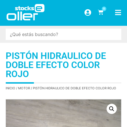
0
PISTÓN HIDRAULICO DE
DOBLE EFECTO COLOR
ROJO
INICIO
/
MOTOR
/ PISTÓN HIDRAULICO DE DOBLE EFECTO COLOR ROJO