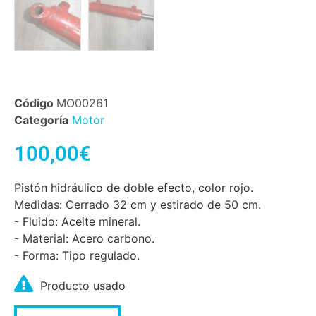
Código
MO00261
Categoría
Motor
100,00
€
Pistón hidráulico de doble efecto, color rojo.
Medidas: Cerrado 32 cm y estirado de 50 cm.
- Fluido: Aceite mineral.
- Material: Acero carbono.
- Forma: Tipo regulado.
Producto usado