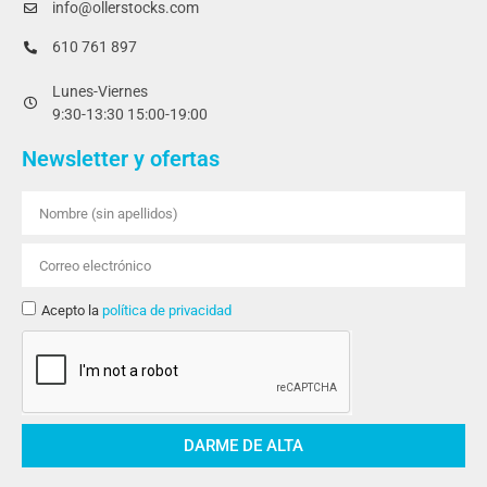
info@ollerstocks.com
610 761 897
Lunes-Viernes
9:30-13:30 15:00-19:00
Newsletter y ofertas
Acepto la
política de privacidad
DARME DE ALTA