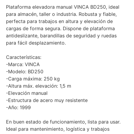
Plataforma elevadora manual VINCA BD250, ideal
para almacén, taller o industria. Robusta y fiable,
perfecta para trabajos en altura y elevación de
cargas de forma segura. Dispone de plataforma
antideslizante, barandillas de seguridad y ruedas
para fácil desplazamiento.
Características:
-Marca: VINCA
-Modelo: BD250
-Carga máxima: 250 kg
-Altura máx. elevación: 1,5 m
-Elevación manual
-Estructura de acero muy resistente
-Año: 1999
En buen estado de funcionamiento, lista para usar.
Ideal para mantenimiento, logística y trabajos