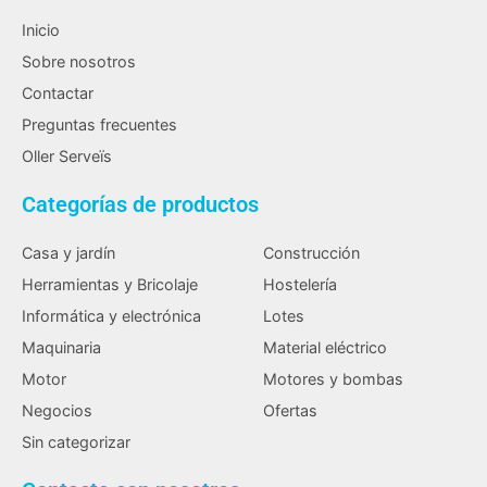
Inicio
Sobre nosotros
Contactar
Preguntas frecuentes
Oller Serveïs
Categorías de productos
Casa y jardín
Construcción
Herramientas y Bricolaje
Hostelería
Informática y electrónica
Lotes
Maquinaria
Material eléctrico
Motor
Motores y bombas
Negocios
Ofertas
Sin categorizar