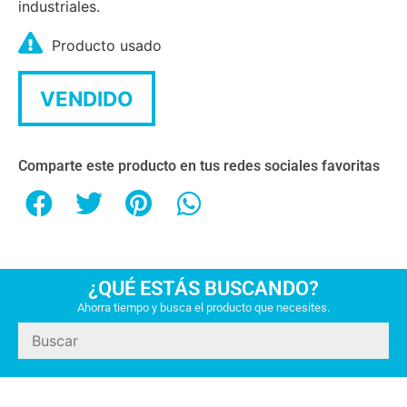
industriales.
Producto usado
VENDIDO
Comparte este producto en tus redes sociales favoritas
¿QUÉ ESTÁS BUSCANDO?
Ahorra tiempo y busca el producto que necesites.