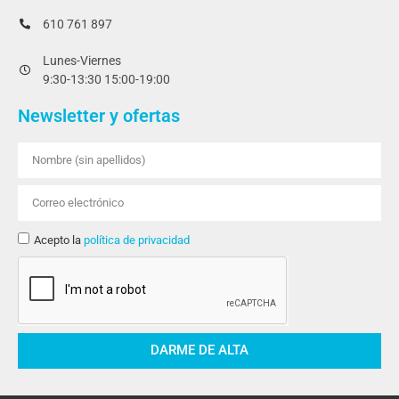
610 761 897
Lunes-Viernes
9:30-13:30 15:00-19:00
Newsletter y ofertas
Acepto la
política de privacidad
DARME DE ALTA