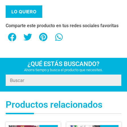
LO QUIERO
Comparte este producto en tus redes sociales favoritas
¿QUÉ ESTÁS BUSCANDO?
Ahorra tiempo y busca el producto que necesites.
Productos relacionados