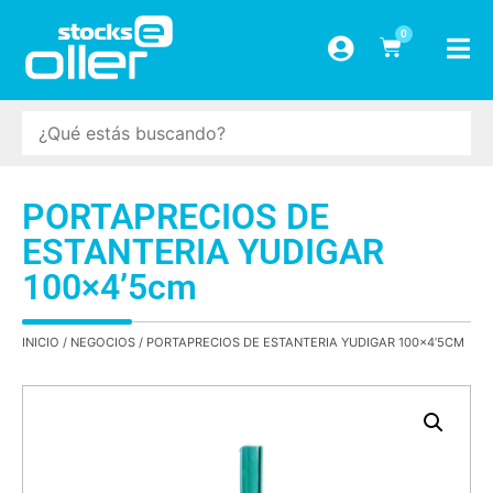
0
PORTAPRECIOS DE
ESTANTERIA YUDIGAR
100×4’5cm
INICIO
/
NEGOCIOS
/ PORTAPRECIOS DE ESTANTERIA YUDIGAR 100×4’5CM