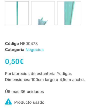
Código
NE00473
Categoría
Negocios
0,50
€
Portaprecios de estanteria Yudigar.
Dimensiones: 100cm largo x 4,5cm ancho.
Últimas 36 unidades
Producto usado