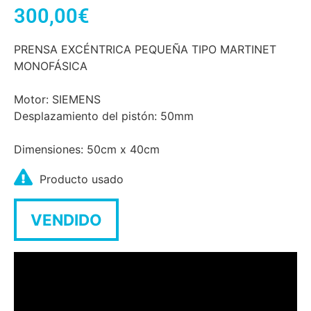
300,00
€
PRENSA EXCÉNTRICA PEQUEÑA TIPO MARTINET
MONOFÁSICA
Motor: SIEMENS
Desplazamiento del pistón: 50mm
Dimensiones: 50cm x 40cm
Producto usado
VENDIDO