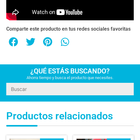
Comparte este producto en tus redes sociales favoritas
¿QUÉ ESTÁS BUSCANDO?
Ahorra tiempo y busca el producto que necesites.
Productos relacionados