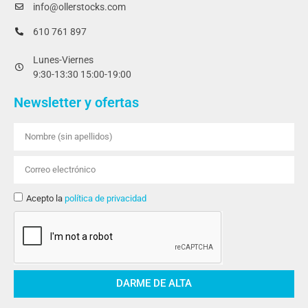
info@ollerstocks.com
610 761 897
Lunes-Viernes
9:30-13:30 15:00-19:00
Newsletter y ofertas
Acepto la
política de privacidad
DARME DE ALTA