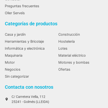
Preguntas frecuentes
Oller Serveïs
Categorías de productos
Casa y jardín
Construcción
Herramientas y Bricolaje
Hostelería
Informática y electrónica
Lotes
Maquinaria
Material eléctrico
Motor
Motores y bombas
Negocios
Ofertas
Sin categorizar
Contacta con nosotros
C/ Carretera Vella, 112
25241 - Golmés (LLEIDA)