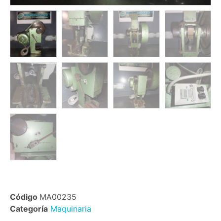
Código
MA00235
Categoría
Maquinaria