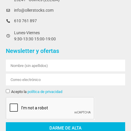
info@ollerstocks.com
610 761 897
Lunes-Viernes
9:30-13:30 15:00-19:00
Newsletter y ofertas
Acepto la
política de privacidad
DARME DE ALTA