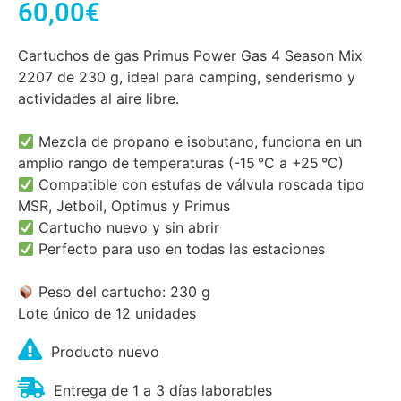
60,00
€
Cartuchos de gas Primus Power Gas 4 Season Mix
2207 de 230 g, ideal para camping, senderismo y
actividades al aire libre.
Mezcla de propano e isobutano, funciona en un
amplio rango de temperaturas (-15 °C a +25 °C)
Compatible con estufas de válvula roscada tipo
MSR, Jetboil, Optimus y Primus
Cartucho nuevo y sin abrir
Perfecto para uso en todas las estaciones
Peso del cartucho: 230 g
Lote único de 12 unidades
Producto nuevo
Entrega de 1 a 3 días laborables