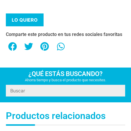
LO QUIERO
Comparte este producto en tus redes sociales favoritas
¿QUÉ ESTÁS BUSCANDO?
Ahorra tiempo y busca el producto que necesites.
Productos relacionados