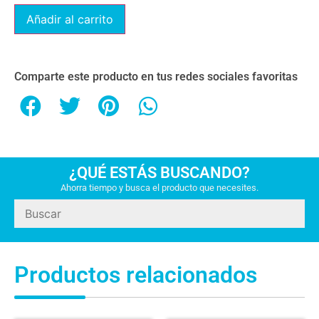
Añadir al carrito
Comparte este producto en tus redes sociales favoritas
¿QUÉ ESTÁS BUSCANDO?
Ahorra tiempo y busca el producto que necesites.
Productos relacionados