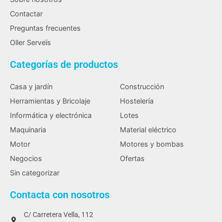
Contactar
Preguntas frecuentes
Oller Serveïs
Categorías de productos
Casa y jardín
Construcción
Herramientas y Bricolaje
Hostelería
Informática y electrónica
Lotes
Maquinaria
Material eléctrico
Motor
Motores y bombas
Negocios
Ofertas
Sin categorizar
Contacta con nosotros
C/ Carretera Vella, 112