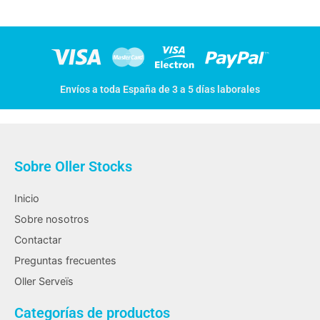
Envíos a toda España de 3 a 5 días laborales
Sobre Oller Stocks
Inicio
Sobre nosotros
Contactar
Preguntas frecuentes
Oller Serveïs
Categorías de productos