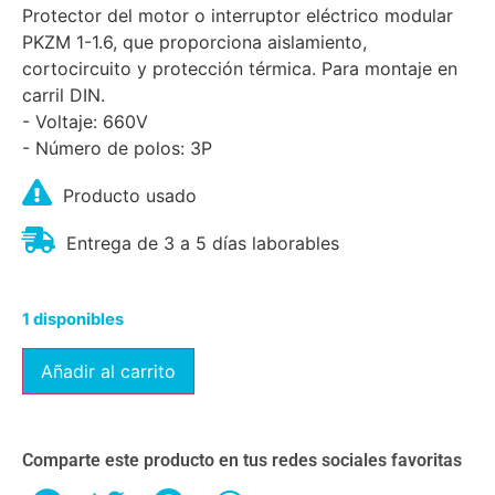
Protector del motor o interruptor eléctrico modular
PKZM 1-1.6, que proporciona aislamiento,
cortocircuito y protección térmica. Para montaje en
carril DIN.
- Voltaje: 660V
- Número de polos: 3P
Producto usado
Entrega de 3 a 5 días laborables
1 disponibles
Añadir al carrito
Comparte este producto en tus redes sociales favoritas