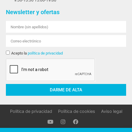
9:30-13:30 15:00-19:00
Newsletter y ofertas
Acepto la
política de privacidad
DARME DE ALTA
Política de privacidad
Política de cookies
Aviso legal