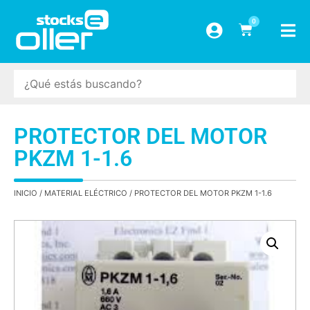
0
PROTECTOR DEL MOTOR
PKZM 1-1.6
INICIO
/
MATERIAL ELÉCTRICO
/ PROTECTOR DEL MOTOR PKZM 1-1.6