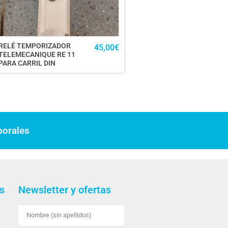
RELÉ TEMPORIZADOR
45,00
€
TELEMECANIQUE RE 11
PARA CARRIL DIN
borales
s
Newsletter y ofertas