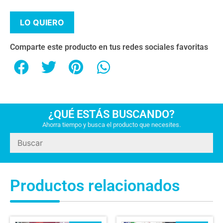
LO QUIERO
Comparte este producto en tus redes sociales favoritas
¿QUÉ ESTÁS BUSCANDO?
Ahorra tiempo y busca el producto que necesites.
Productos relacionados