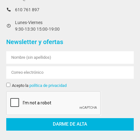
610 761 897
Lunes-Viernes
9:30-13:30 15:00-19:00
Newsletter y ofertas
Acepto la
política de privacidad
DARME DE ALTA