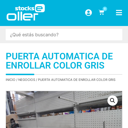
0
PUERTA AUTOMATICA DE
ENROLLAR COLOR GRIS
INICIO
/
NEGOCIOS
/ PUERTA AUTOMATICA DE ENROLLAR COLOR GRIS