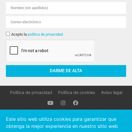
Acepto la
política de privacidad
DARME DE ALTA
Política de privacidad
Política de cookies
Aviso legal
Oller Stocks © 2021 Todos los derechos reservados.
Este sitio web utiliza cookies para garantizar que
obtenga la mejor experiencia en nuestro sitio web