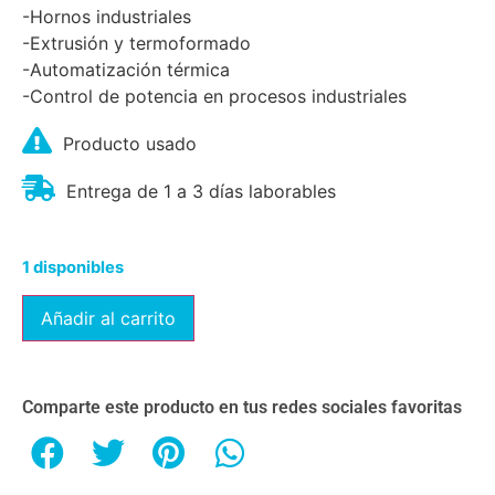
-Hornos industriales
-Extrusión y termoformado
-Automatización térmica
-Control de potencia en procesos industriales
Producto usado
Entrega de 1 a 3 días laborables
1 disponibles
Añadir al carrito
Comparte este producto en tus redes sociales favoritas