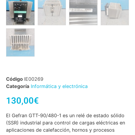
Código
IE00269
Categoría
Informática y electrónica
130,00
€
El Gefran GTT-90/480-1 es un relé de estado sólido
(SSR) industrial para control de cargas eléctricas en
aplicaciones de calefacción, hornos y procesos