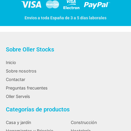
Envíos a toda España de 3 a 5 días laborales
Sobre Oller Stocks
Inicio
Sobre nosotros
Contactar
Preguntas frecuentes
Oller Serveïs
Categorías de productos
Casa y jardín
Construcción
Herramientas y Bricolaje
Hostelería