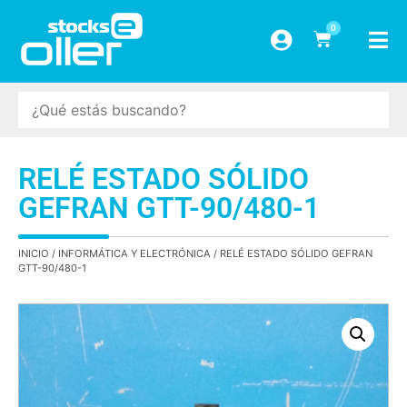
0
RELÉ ESTADO SÓLIDO
GEFRAN GTT-90/480-1
INICIO
/
INFORMÁTICA Y ELECTRÓNICA
/ RELÉ ESTADO SÓLIDO GEFRAN
GTT-90/480-1