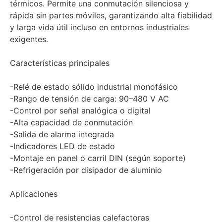
térmicos. Permite una conmutación silenciosa y
rápida sin partes móviles, garantizando alta fiabilidad
y larga vida útil incluso en entornos industriales
exigentes.
Características principales
-Relé de estado sólido industrial monofásico
-Rango de tensión de carga: 90–480 V AC
-Control por señal analógica o digital
-Alta capacidad de conmutación
-Salida de alarma integrada
-Indicadores LED de estado
-Montaje en panel o carril DIN (según soporte)
-Refrigeración por disipador de aluminio
Aplicaciones
-Control de resistencias calefactoras