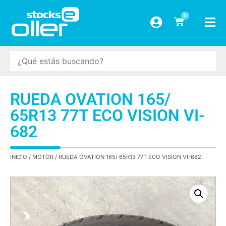
0
RUEDA OVATION 165/
65R13 77T ECO VISION VI-
682
INICIO
/
MOTOR
/ RUEDA OVATION 165/ 65R13 77T ECO VISION VI-682