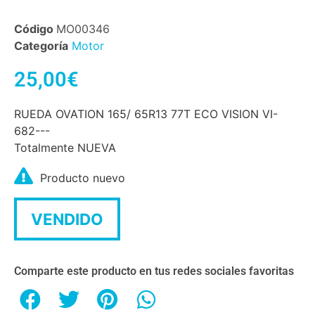
Código
MO00346
Categoría
Motor
25,00
€
RUEDA OVATION 165/ 65R13 77T ECO VISION VI-
682---
Totalmente NUEVA
Producto nuevo
VENDIDO
Comparte este producto en tus redes sociales favoritas