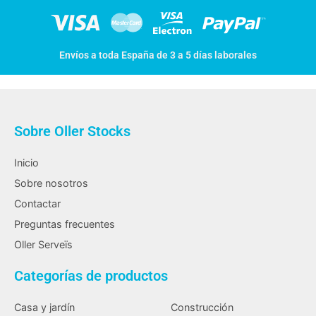
Envíos a toda España de 3 a 5 días laborales
Sobre Oller Stocks
Inicio
Sobre nosotros
Contactar
Preguntas frecuentes
Oller Serveïs
Categorías de productos
Casa y jardín
Construcción