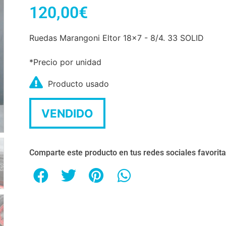
120,00
€
Ruedas Marangoni Eltor 18x7 - 8/4. 33 SOLID
*Precio por unidad
Producto usado
VENDIDO
Comparte este producto en tus redes sociales favorit