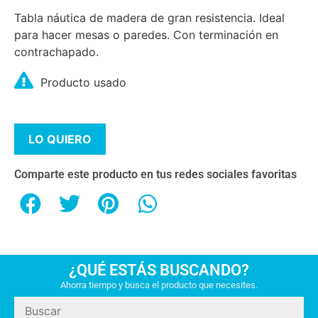
Tabla náutica de madera de gran resistencia. Ideal
para hacer mesas o paredes. Con terminación en
contrachapado.
Producto usado
LO QUIERO
Comparte este producto en tus redes sociales favoritas
¿QUÉ ESTÁS BUSCANDO?
Ahorra tiempo y busca el producto que necesites.