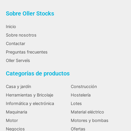
Sobre Oller Stocks
Inicio
Sobre nosotros
Contactar
Preguntas frecuentes
Oller Serveïs
Categorías de productos
Casa y jardín
Construcción
Herramientas y Bricolaje
Hostelería
Informática y electrónica
Lotes
Maquinaria
Material eléctrico
Motor
Motores y bombas
Negocios
Ofertas