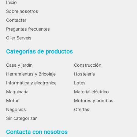
Inicio
Sobre nosotros
Contactar
Preguntas frecuentes
Oller Serveïs
Categorías de productos
Casa y jardín
Construcción
Herramientas y Bricolaje
Hostelería
Informática y electrónica
Lotes
Maquinaria
Material eléctrico
Motor
Motores y bombas
Negocios
Ofertas
Sin categorizar
Contacta con nosotros