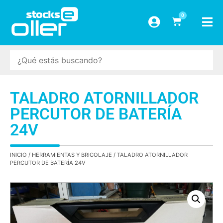
0
TALADRO ATORNILLADOR
PERCUTOR DE BATERÍA
24V
INICIO
/
HERRAMIENTAS Y BRICOLAJE
/ TALADRO ATORNILLADOR
PERCUTOR DE BATERÍA 24V