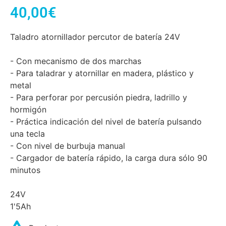
40,00
€
Taladro atornillador percutor de batería 24V
- Con mecanismo de dos marchas
- Para taladrar y atornillar en madera, plástico y
metal
- Para perforar por percusión piedra, ladrillo y
hormigón
- Práctica indicación del nivel de batería pulsando
una tecla
- Con nivel de burbuja manual
- Cargador de batería rápido, la carga dura sólo 90
minutos
24V
1'5Ah