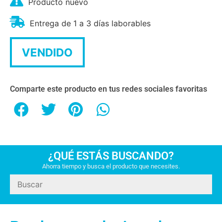
Producto nuevo
Entrega de 1 a 3 días laborables
VENDIDO
Comparte este producto en tus redes sociales favoritas
¿QUÉ ESTÁS BUSCANDO?
Ahorra tiempo y busca el producto que necesites.