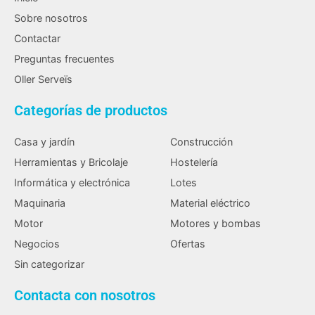
Sobre nosotros
Contactar
Preguntas frecuentes
Oller Serveïs
Categorías de productos
Casa y jardín
Construcción
Herramientas y Bricolaje
Hostelería
Informática y electrónica
Lotes
Maquinaria
Material eléctrico
Motor
Motores y bombas
Negocios
Ofertas
Sin categorizar
Contacta con nosotros