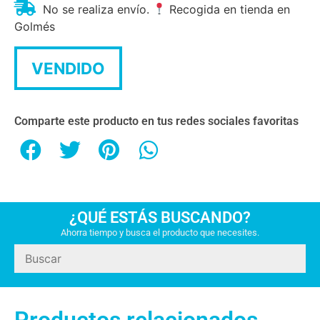
No se realiza envío.
Recogida en tienda en
Golmés
VENDIDO
Comparte este producto en tus redes sociales favoritas
¿QUÉ ESTÁS BUSCANDO?
Ahorra tiempo y busca el producto que necesites.
Productos relacionados