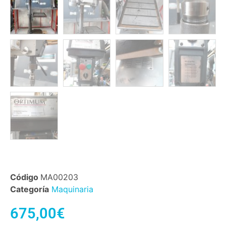
Código
MA00203
Categoría
Maquinaria
675,00
€