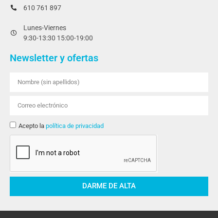
610 761 897
Lunes-Viernes
9:30-13:30 15:00-19:00
Newsletter y ofertas
Acepto la
política de privacidad
DARME DE ALTA