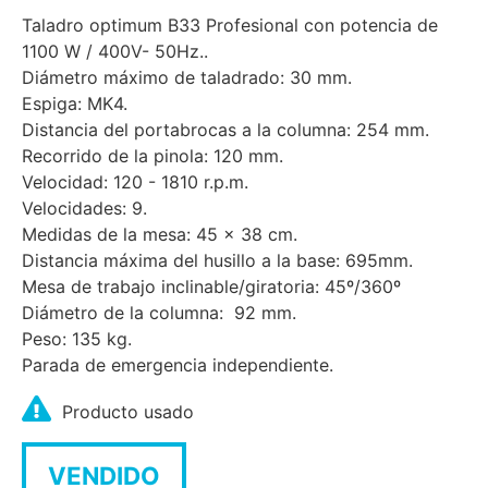
Taladro optimum B33 Profesional con potencia de
1100 W / 400V- 50Hz..
Diámetro máximo de taladrado: 30 mm.
Espiga: MK4.
Distancia del portabrocas a la columna: 254 mm.
Recorrido de la pinola: 120 mm.
Velocidad: 120 - 1810 r.p.m.
Velocidades: 9.
Medidas de la mesa: 45 x 38 cm.
Distancia máxima del husillo a la base: 695mm.
Mesa de trabajo inclinable/giratoria: 45º/360º
Diámetro de la columna: 92 mm.
Peso: 135 kg.
Parada de emergencia independiente.
Producto usado
VENDIDO