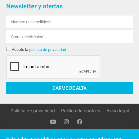
Newsletter y ofertas
Acepto la
política de privacidad
DARME DE ALTA
Política de privacidad
Política de cookies
Aviso legal
Oller Stocks © 2021 Todos los derechos reservados.
Este sitio web utiliza cookies para garantizar que