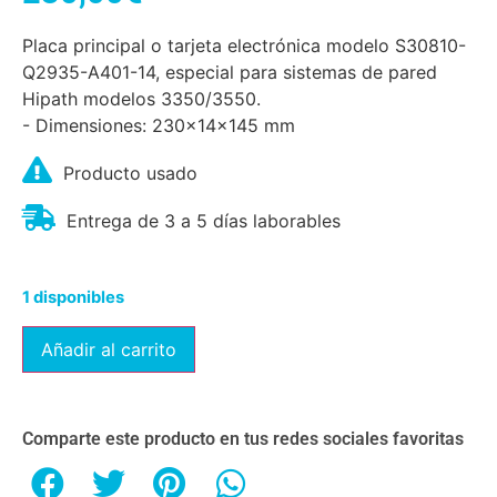
Placa principal o tarjeta electrónica modelo S30810-
Q2935-A401-14, especial para sistemas de pared
Hipath modelos 3350/3550.
- Dimensiones: 230x14x145 mm
Producto usado
Entrega de 3 a 5 días laborables
1 disponibles
Añadir al carrito
Comparte este producto en tus redes sociales favoritas