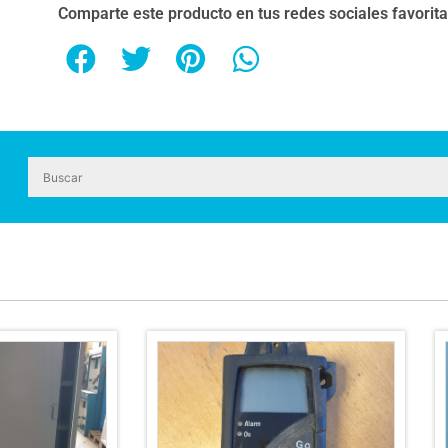
Comparte este producto en tus redes sociales favorit