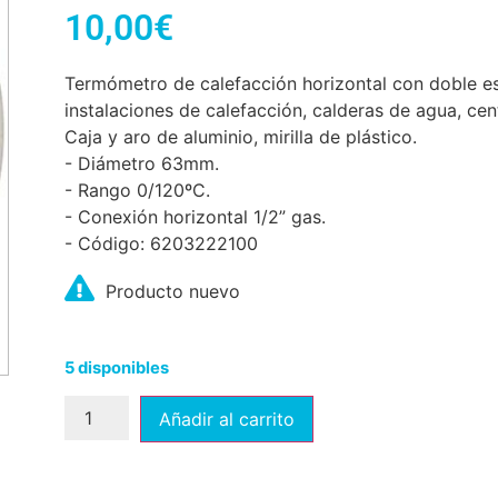
10,00
€
Termómetro de calefacción horizontal con doble es
instalaciones de calefacción, calderas de agua, cent
Caja y aro de aluminio, mirilla de plástico.
- Diámetro 63mm.
- Rango 0/120ºC.
- Conexión horizontal 1/2” gas.
- Código: 6203222100
Producto nuevo
5 disponibles
Añadir al carrito