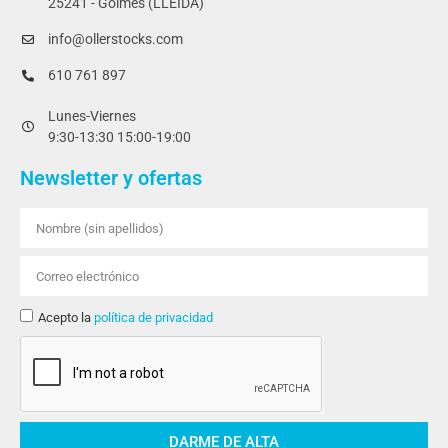
25241 - Golmés (LLEIDA)
info@ollerstocks.com
610 761 897
Lunes-Viernes
9:30-13:30 15:00-19:00
Newsletter y ofertas
Acepto la
política de privacidad
DARME DE ALTA