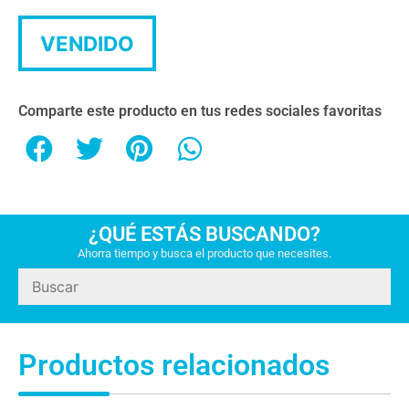
VENDIDO
Comparte este producto en tus redes sociales favoritas
¿QUÉ ESTÁS BUSCANDO?
Ahorra tiempo y busca el producto que necesites.
Productos relacionados