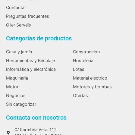
Contactar
Preguntas frecuentes
Oller Serveïs
Categorías de productos
Casa y jardín
Construcción
Herramientas y Bricolaje
Hostelería
Informática y electrónica
Lotes
Maquinaria
Material eléctrico
Motor
Motores y bombas
Negocios
Ofertas
Sin categorizar
Contacta con nosotros
C/ Carretera Vella, 112