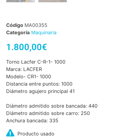
Código
MA00355
Categoría
Maquinaria
1.800,00
€
Torno Lacfer C-R-1- 1000
Marca: LACFER
Modelo- CR1- 1000
Distancia entre puntos: 1000
Diámetro agujero principal 41
Diámetro admitido sobre bancada: 440
Diámetro admitido sobre carro: 250
Anchura bancada: 335
Producto usado