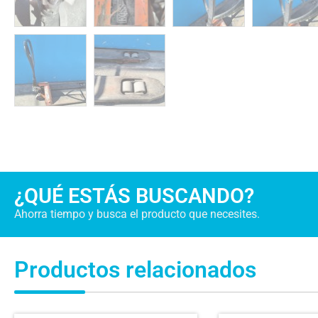
¿QUÉ ESTÁS BUSCANDO?
Ahorra tiempo y busca el producto que necesites.
Productos relacionados