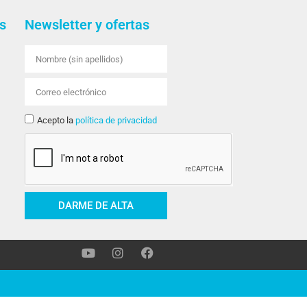
s
Newsletter y ofertas
Acepto la
política de privacidad
DARME DE ALTA