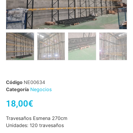
Código
NE00634
Categoría
Negocios
18,00
€
Travesaños Esmena 270cm
Unidades: 120 travesaños