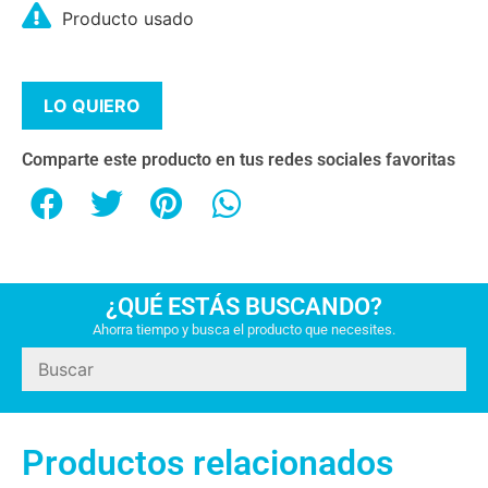
Producto usado
LO QUIERO
Comparte este producto en tus redes sociales favoritas
¿QUÉ ESTÁS BUSCANDO?
Ahorra tiempo y busca el producto que necesites.
Productos relacionados