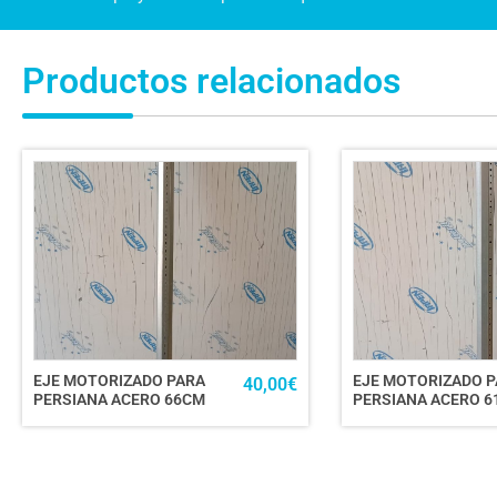
Productos relacionados
EJE MOTORIZADO PARA
EJE MOTORIZADO 
40,00
€
PERSIANA ACERO 66CM
PERSIANA ACERO 