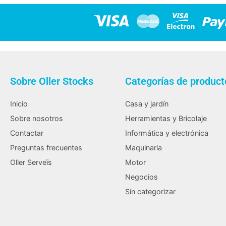
Sobre Oller Stocks
Categorías de product
Inicio
Casa y jardín
Sobre nosotros
Herramientas y Bricolaje
Contactar
Informática y electrónica
Preguntas frecuentes
Maquinaria
Oller Serveïs
Motor
Negocios
Sin categorizar