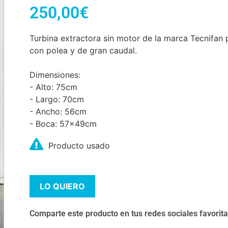
250,00
€
Turbina extractora sin motor de la marca Tecnifan 
con polea y de gran caudal.
Dimensiones:
- Alto: 75cm
- Largo: 70cm
- Ancho: 56cm
- Boca: 57x49cm
Producto usado
LO QUIERO
Comparte este producto en tus redes sociales favorit