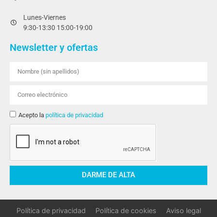
Lunes-Viernes
9:30-13:30 15:00-19:00
Newsletter y ofertas
Acepto la
política de privacidad
DARME DE ALTA
Política de privacidad
Política de cookies
Aviso legal