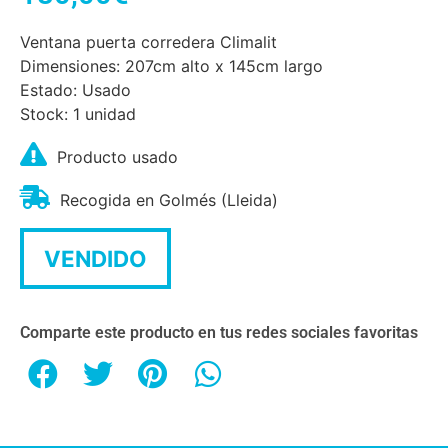
Ventana puerta corredera Climalit
Dimensiones: 207cm alto x 145cm largo
Estado: Usado
Stock: 1 unidad
Producto usado
Recogida en Golmés (Lleida)
VENDIDO
Comparte este producto en tus redes sociales favoritas