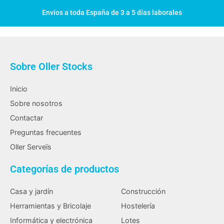
Envíos a toda España de 3 a 5 días laborales
Sobre Oller Stocks
Inicio
Sobre nosotros
Contactar
Preguntas frecuentes
Oller Serveïs
Categorías de productos
Casa y jardín
Construcción
Herramientas y Bricolaje
Hostelería
Informática y electrónica
Lotes