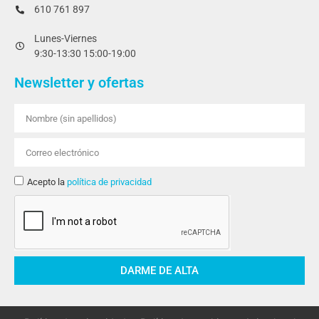
610 761 897
Lunes-Viernes
9:30-13:30 15:00-19:00
Newsletter y ofertas
Acepto la
política de privacidad
DARME DE ALTA