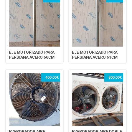
EJE MOTORIZADO PARA
EJE MOTORIZADO PARA
PERSIANA ACERO 66CM
PERSIANA ACERO 61CM
400,00
€
800,00
€
EVAPORADOR AIRE
EVAPORADOR AIRE DOBLE