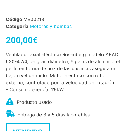
Código
MB00218
Categoría
Motores y bombas
200,00
€
Ventilador axial eléctrico Rosenberg modelo AKAD
630-4 A4, de gran diámetro, 6 palas de aluminio, el
perfil en forma de hoz de las cuchillas asegura un
bajo nivel de ruido. Motor eléctrico con rotor
externo, controlado por la velocidad de rotación.
- Consumo energía: 1’9kW
Producto usado
Entrega de 3 a 5 días laborables